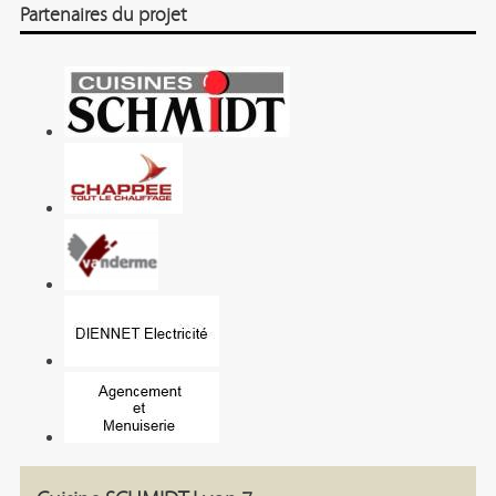
Partenaires du projet