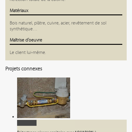
Matériaux
Bois naturel, plâtre, cuivre, acier, revêtement de sol
synthétique…
Maîtrise d’oeuvre
Le client lui-même.
Projets connexes
Permalink